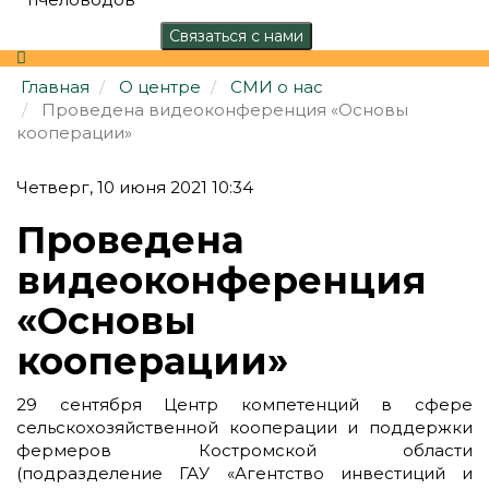
Главная
О центре
СМИ о нас
Проведена видеоконференция «Основы
кооперации»
Четверг, 10 июня 2021 10:34
Проведена
видеоконференция
«Основы
кооперации»
29 сентября Центр компетенций в сфере
сельскохозяйственной кооперации и поддержки
фермеров Костромской области
(подразделение ГАУ «Агентство инвестиций и