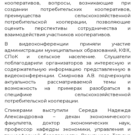
кооперативов, вопросы, возникающие при
создании потребительских кооперативов,
преимущества сельскохозяйственной
потребительской кооперации, позволяющие
оценить перспективы сотрудничества и
взаимодействия участников кооперативов.
В видеоконференции приняли участие
администрации муниципальных образований, КФХ,
СПоК и сельское население. Слушатели
поблагодарили организаторов за интересную и
содержательную информацию представленную в
видеоконференции. Смирнова А.В. подчеркнула
актуальность рассматриваемой темы и
возможность на примерах разобраться в
специфике сельскохозяйственной
потребительской кооперации.
Спикерами выступили Середа Надежда
Александровна – декан экономического
факультета, доктор экономических наук,
профессор кафедры экономики, управления и