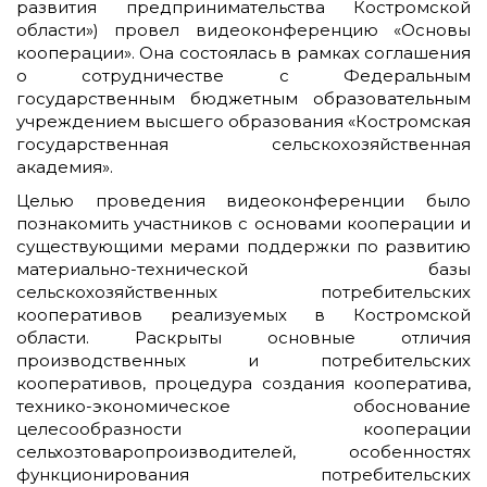
развития предпринимательства Костромской
области») провел видеоконференцию «Основы
кооперации». Она состоялась в рамках соглашения
о сотрудничестве с Федеральным
государственным бюджетным образовательным
учреждением высшего образования «Костромская
государственная сельскохозяйственная
академия».
Целью проведения видеоконференции было
познакомить участников с основами кооперации и
существующими мерами поддержки по развитию
материально-технической базы
сельскохозяйственных потребительских
кооперативов реализуемых в Костромской
области. Раскрыты основные отличия
производственных и потребительских
кооперативов, процедура создания кооператива,
технико-экономическое обоснование
целесообразности кооперации
сельхозтоваропроизводителей, особенностях
функционирования потребительских