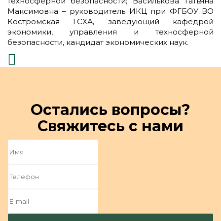
техносферной безопасности; Василькова Татьяна
Максимовна – руководитель ИКЦ при ФГБОУ ВО
Костромская ГСХА, заведующий кафедрой
экономики, управления и техносферной
безопасности, кандидат экономических наук.
Остались вопросы?
Свяжитесь с нами