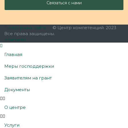
Поддержка сайта
© Центр компетенций. 2023
Все права защищены.
Контакты
Главная
Меры господдержки
Заявителям на грант
Документы
О центре
Услуги