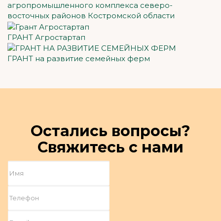
агропромышленного комплекса северо-
восточных районов Костромской области
ГРАНТ Агростартап
ГРАНТ на развитие семейных ферм
Остались вопросы?
Свяжитесь с нами