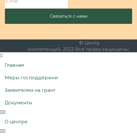
Поддержка сайта
© Центр
Контакты
компетенций. 2023 Все права защищены.
Главная
Меры господдержки
Заявителям на грант
Документы
О центре