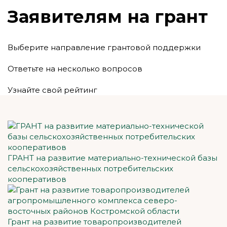
Заявителям на грант
Выберите направление грантовой поддержки
Ответьте на несколько вопросов
Узнайте свой рейтинг
ГРАНТ на развитие материально-технической базы
сельскохозяйственных потребительских
кооперативов
Грант на развитие товаропроизводителей