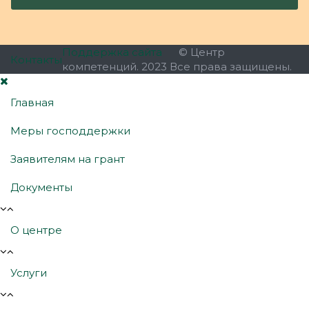
Поддержка сайта
© Центр
Контакты
компетенций. 2023 Все права защищены.
Главная
Меры господдержки
Заявителям на грант
Документы
О центре
Услуги