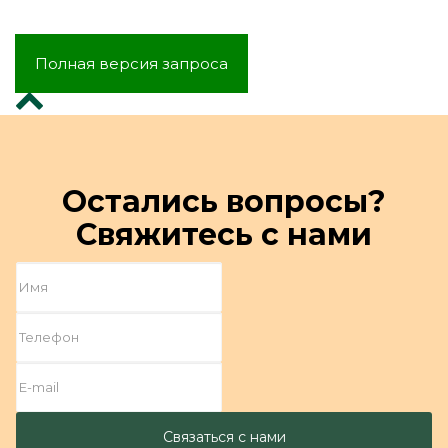
Полная версия запроса
Остались вопросы?
Свяжитесь с нами