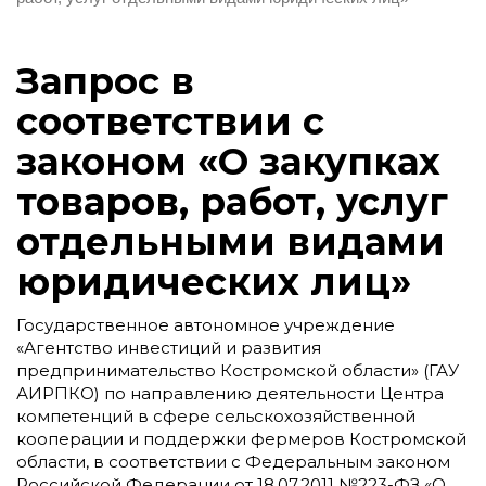
Запрос в
соответствии с
законом «О закупках
товаров, работ, услуг
отдельными видами
юридических лиц»
Государственное автономное учреждение
«Агентство инвестиций и развития
предпринимательство Костромской области» (ГАУ
АИРПКО) по направлению деятельности Центра
компетенций в сфере сельскохозяйственной
кооперации и поддержки фермеров Костромской
области, в соответствии с Федеральным законом
Российской Федерации от 18.07.2011 №223-ФЗ «О