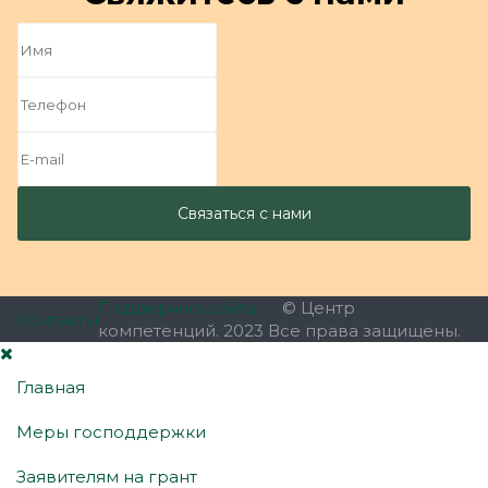
Поддержка сайта
© Центр
Контакты
компетенций. 2023 Все права защищены.
Главная
Меры господдержки
Заявителям на грант