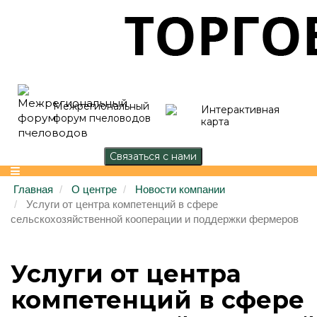
Межрегиональный
Интерактивная
форум пчеловодов
карта
Главная
О центре
Новости компании
Услуги от центра компетенций в сфере
сельскохозяйственной кооперации и поддержки фермеров
Услуги от центра
компетенций в сфере