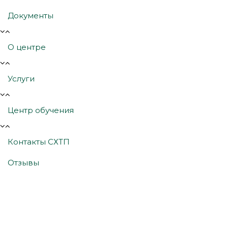
Документы
О центре
Услуги
Центр обучения
Контакты СХТП
Отзывы