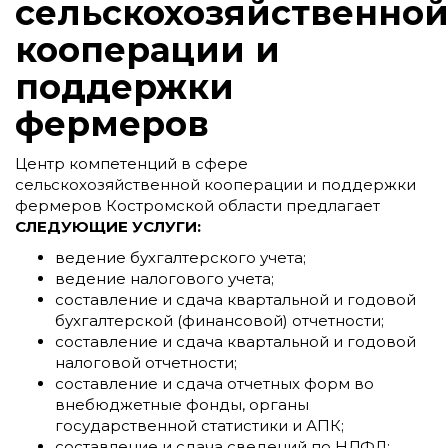
сельскохозяйственно
кооперации и
поддержки
фермеров
Центр компетенций в сфере
сельскохозяйственной кооперации и поддержки
фермеров Костромской области предлагает
СЛЕДУЮЩИЕ УСЛУГИ:
ведение бухгалтерского учета;
ведение налогового учета;
составление и сдача квартальной и годовой
бухгалтерской (финансовой) отчетности;
составление и сдача квартальной и годовой
налоговой отчетности;
составление и сдача отчетных форм во
внебюджетные фонды, органы
государственной статистики и АПК;
составление и сдача сведений по НДФЛ;