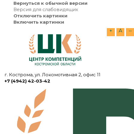
Вернуться к обычной версии
Версия для слабовидящих
Отключить картинки
Включить картинки
+
A
--
г. Кострома, ул. Локомотивная 2, офис 11
+7 (4942) 42-03-42