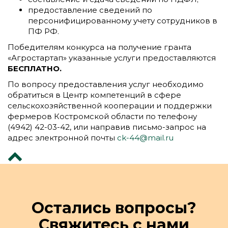
предоставление сведений по
персонифицированному учету сотрудников в
ПФ РФ.
Победителям конкурса на получение гранта
«Агростартап» указанные услуги предоставляются
БЕСПЛАТНО.
По вопросу предоставления услуг необходимо
обратиться в Центр компетенций в сфере
сельскохозяйственной кооперации и поддержки
фермеров Костромской области по телефону
(4942) 42-03-42, или направив письмо-запрос на
адрес электронной почты
ck-44@mail.ru
Остались вопросы?
Свяжитесь с нами