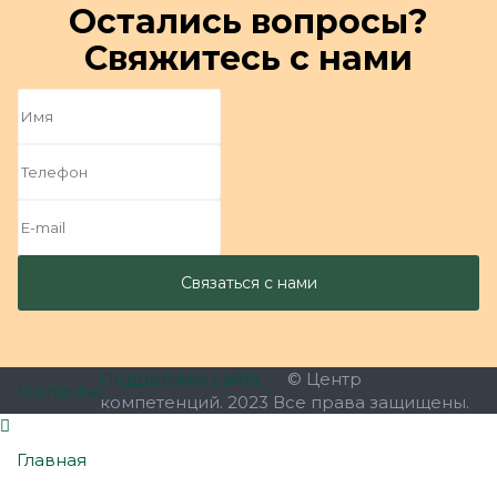
Остались вопросы?
Свяжитесь с нами
Поддержка сайта
© Центр
Контакты
компетенций. 2023 Все права защищены.
Главная