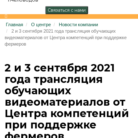
Главная
О центре
Новости компании
2 и 3 сентября 2021 года трансляция обучающих
видеоматериалов от Центра компетенций при поддержке
фермеров
2 и 3 сентября 2021
года трансляция
обучающих
видеоматериалов от
Центра компетенций
при поддержке
фермеров