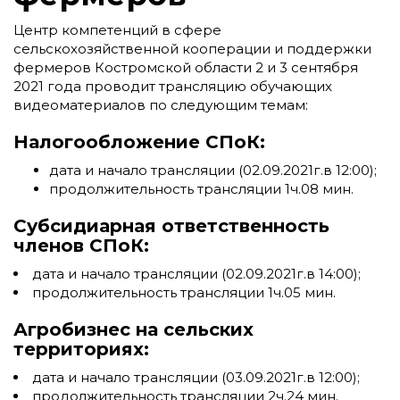
Центр компетенций в сфере
сельскохозяйственной кооперации и поддержки
фермеров Костромской области 2 и 3 сентября
2021 года проводит трансляцию обучающих
видеоматериалов по следующим темам:
Налогообложение СПоК:
дата и начало трансляции (02.09.2021г.в 12:00);
продолжительность трансляции 1ч.08 мин.
Субсидиарная ответственность
членов СПоК:
дата и начало трансляции (02.09.2021г.в 14:00);
продолжительность трансляции 1ч.05 мин.
Агробизнес на сельских
территориях:
дата и начало трансляции (03.09.2021г.в 12:00);
продолжительность трансляции 2ч.24 мин.