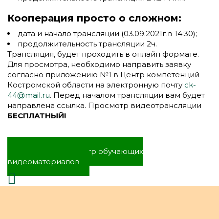
Кооперация просто о сложном:
дата и начало трансляции (03.09.2021г.в 14:30);
продолжительность трансляции 2ч.
Трансляция, будет проходить в онлайн формате.
Для просмотра, необходимо направить заявку
согласно приложению №1 в Центр компетенций
Костромской области на электронную почту
ck-
44@mail.ru
. Перед началом трансляции вам будет
направлена ссылка. Просмотр видеотрансляции
БЕСПЛАТНЫЙ!
Заявка на просмотр обучающих
видеоматериалов