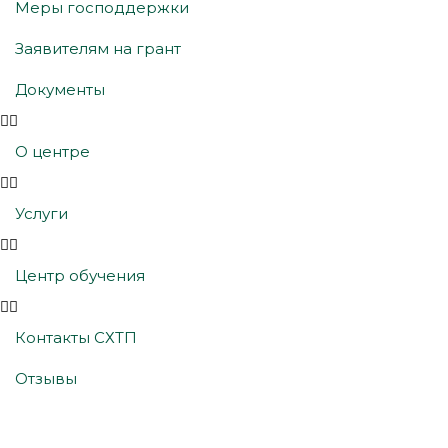
Меры господдержки
Заявителям на грант
Документы
О центре
Услуги
Центр обучения
Контакты СХТП
Отзывы