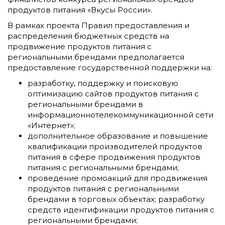
продуктов питания «Вкусы России».
В рамках проекта Правил предоставления и
распределения бюджетных средств на
продвижение продуктов питания с
региональными брендами предполагается
предоставление государственной поддержки на:
разработку, поддержку и поисковую
оптимизацию сайтов продуктов питания с
региональными брендами в
информационнотелекоммуникационной сети
«Интернет»;
дополнительное образование и повышение
квалификации производителей продуктов
питания в сфере продвижения продуктов
питания с региональными брендами;
проведение промоакций для продвижения
продуктов питания с региональными
брендами в торговых объектах; разработку
средств идентификации продуктов питания с
региональными брендами;