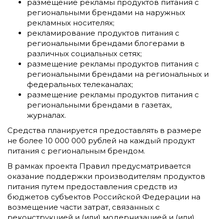
размещение рекламы продуктов питания с
региональными брендами на наружных
рекламных носителях;
рекламирование продуктов питания с
региональными брендами блогерами в
различных социальных сетях;
размещение рекламы продуктов питания с
региональными брендами на региональных и
федеральных телеканалах;
размещение рекламы продуктов питания с
региональными брендами в газетах,
журналах.
Средства планируется предоставлять в размере
не более 10 000 000 рублей на каждый продукт
питания с региональным брендом.
В рамках проекта Правил предусматривается
оказание поддержки производителям продуктов
питания путем предоставления средств из
бюджетов субъектов Российской Федерации на
возмещение части затрат, связанных с
реконструкцией и (или) модернизацией и (или)