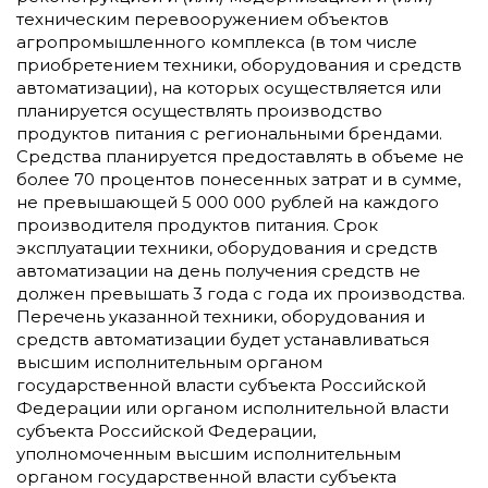
техническим перевооружением объектов
агропромышленного комплекса (в том числе
приобретением техники, оборудования и средств
автоматизации), на которых осуществляется или
планируется осуществлять производство
продуктов питания с региональными брендами.
Средства планируется предоставлять в объеме не
более 70 процентов понесенных затрат и в сумме,
не превышающей 5 000 000 рублей на каждого
производителя продуктов питания. Срок
эксплуатации техники, оборудования и средств
автоматизации на день получения средств не
должен превышать 3 года с года их производства.
Перечень указанной техники, оборудования и
средств автоматизации будет устанавливаться
высшим исполнительным органом
государственной власти субъекта Российской
Федерации или органом исполнительной власти
субъекта Российской Федерации,
уполномоченным высшим исполнительным
органом государственной власти субъекта