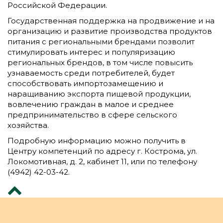
Российской Федерации.
Государственная поддержка на продвижение и на
организацию и развитие производства продуктов
питания с региональными брендами позволит
стимулировать интерес и популяризацию
региональных брендов, в том числе повысить
узнаваемость среди потребителей, будет
способствовать импортозамещению и
наращиванию экспорта пищевой продукции,
вовлечению граждан в малое и среднее
предпринимательство в сфере сельского
хозяйства.
Подробную информацию можно получить в
Центру компетенций по адресу г. Кострома, ул.
Локомотивная, д. 2, кабинет 11, или по телефону
(4942) 42-03-42.