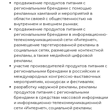
продвижение продуктов питания с
региональными брендами с помощью
рекламных кампаний и мероприятий в
области связей с общественностью на
внутреннем и внешнем рынках;
продвижение продуктов питания с
региональными брендами в информационно-
телекоммуникационной сети «Интернет»,
размещение таргетированной рекламы в
социальных сетях, размещение контекстной
рекламы, а также медийной цифровой
рекламы;
участие производителей продуктов питания с
региональными брендами в российских и
международных конгрессно-выставочных
мероприятиях, конкурсах и фестивалях;
разработку наружной рекламы, рекламы
продуктов питания с региональными
брендами в средствах массовой информации
и информационно-телекоммуникационной
сети «Интернет», социальной рекламы;