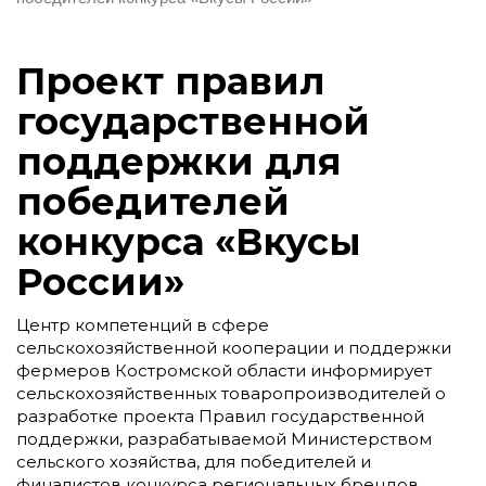
Проект правил
государственной
поддержки для
победителей
конкурса «Вкусы
России»
Центр компетенций в сфере
сельскохозяйственной кооперации и поддержки
фермеров Костромской области информирует
сельскохозяйственных товаропроизводителей о
разработке проекта Правил государственной
поддержки, разрабатываемой Министерством
сельского хозяйства, для победителей и
финалистов конкурса региональных брендов