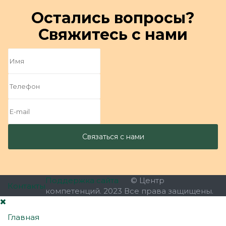
Остались вопросы?
Свяжитесь с нами
Поддержка сайта
© Центр
Контакты
компетенций. 2023 Все права защищены.
Главная