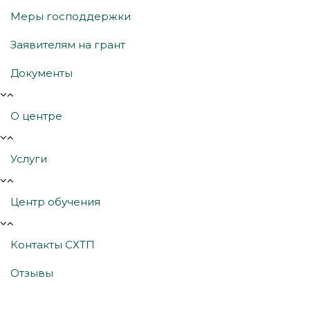
Меры господдержки
Заявителям на грант
Документы
О центре
Услуги
Центр обучения
Контакты СХТП
Отзывы