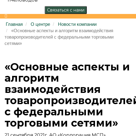
Главная
О центре
Новости компании
«Основные аспекты и алгоритм взаимодействия
товаропроизводителей с федеральными торговыми
сетями»
«Основные аспекты и
алгоритм
взаимодействия
товаропроизводителе
с федеральными
торговыми сетями»
21 сентября 2021г. АО «Корпорация МСП»