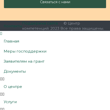
Поддержка сайта
© Центр
Контакты
компетенций. 2023 Все права защищены.
Главная
Меры господдержки
Заявителям на грант
Документы
О центре
Услуги