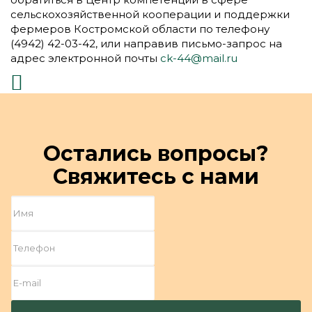
сельскохозяйственной кооперации и поддержки
фермеров Костромской области по телефону
(4942) 42-03-42, или направив письмо-запрос на
адрес электронной почты
ck-44@mail.ru
Остались вопросы?
Свяжитесь с нами