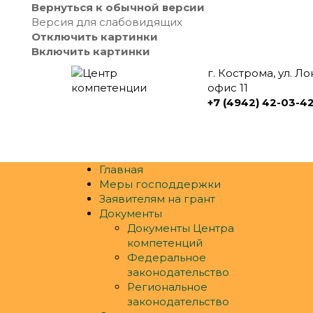
Вернуться к обычной версии
Версия для слабовидящих
Отключить картинки
Включить картинки
г. Кострома, ул. Л
офис 11
+7 (4942) 42-03-4
Главная
Меры господдержки
Заявителям на грант
Документы
Документы Центра
компетенций
Федеральное
законодательство
Региональное
законодательство