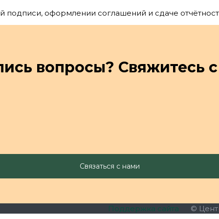
 подписи, оформлении соглашений и сдаче отчётност
лись вопросы? Свяжитесь с
Поддержка сайта
© Цент