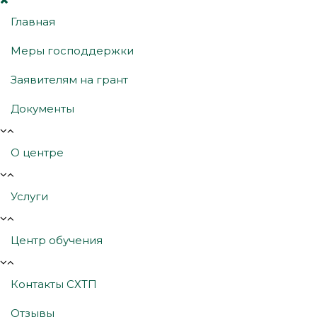
Главная
Меры господдержки
Заявителям на грант
Документы
О центре
Услуги
Центр обучения
Контакты СХТП
Отзывы