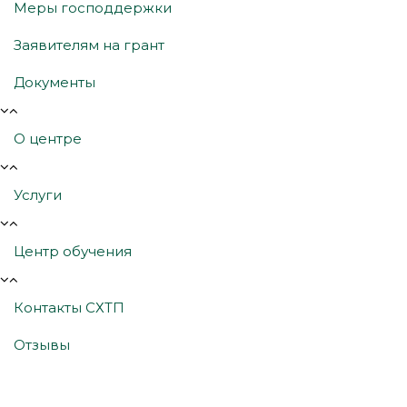
Меры господдержки
Заявителям на грант
Документы
О центре
Услуги
Центр обучения
Контакты СХТП
Отзывы