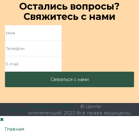
Остались вопросы?
Свяжитесь с нами
Поддержка сайта
© Центр
Контакты
компетенций. 2023 Все права защищены.
Главная