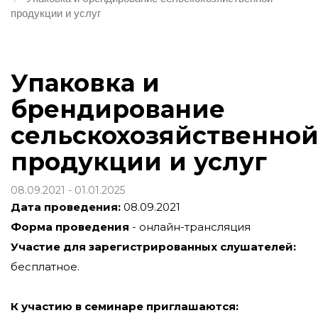
продукции и услуг
Упаковка и
брендирование
сельскохозяйственно
продукции и услуг
08.09.2021 - 01.01.2025
Дата проведения:
08.09.2021
Форма проведения
- онлайн-трансляция
Участие для зарегистрированных слушателей:
бесплатное.
К участию в семинаре приглашаются: