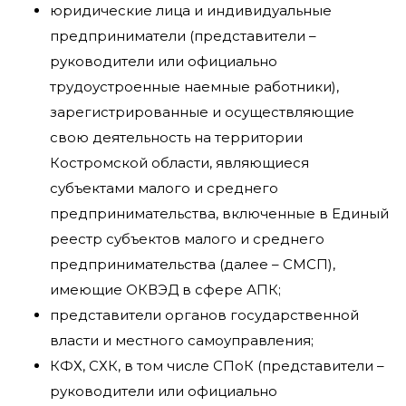
юридические лица и индивидуальные
предприниматели (представители –
руководители или официально
трудоустроенные наемные работники),
зарегистрированные и осуществляющие
свою деятельность на территории
Костромской области, являющиеся
субъектами малого и среднего
предпринимательства, включенные в Единый
реестр субъектов малого и среднего
предпринимательства (далее – СМСП),
имеющие ОКВЭД в сфере АПК;
представители органов государственной
власти и местного самоуправления;
КФХ, СХК, в том числе СПоК (представители –
руководители или официально