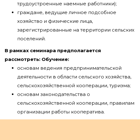
трудоустроенные наемные работники);
граждане, ведущие личное подсобное
хозяйство и физические лица,
зарегистрированные на территории сельских
поселений.
В рамках семинара предполагается
рассмотреть:
Обучение:
основам ведения предпринимательской
деятельности в области сельского хозяйства,
сельскохозяйственной кооперации, туризма;
основам законодательства о
сельскохозяйственной кооперации, правилам
организации работы кооператива.