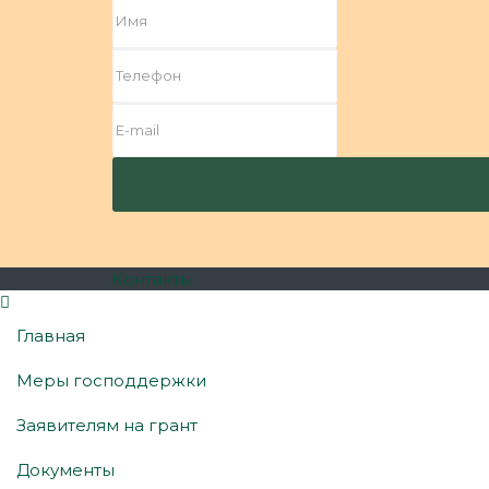
Контакты
Главная
Меры господдержки
Заявителям на грант
Документы