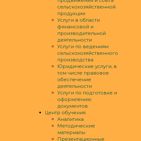
продвижения и сбыта
сельскохозяйственной
продукции
Услуги в области
финансовой и
производительной
деятельности
Услуги по ведениям
сельскохозяйственного
производства
Юридические услуги, в
том числе правовое
обеспечение
деятельности
Услуги по подготовке и
оформлению
документов
Центр обучения
Аналитика
Методические
материалы
Презентационные