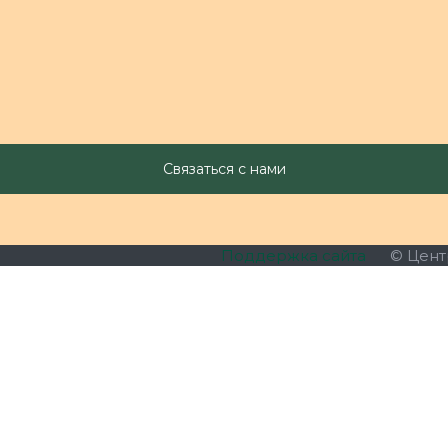
Поддержка сайта
© Цент