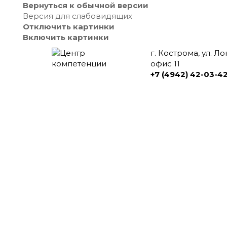
Вернуться к обычной версии
Версия для слабовидящих
Отключить картинки
Включить картинки
г. Кострома, ул. Л
офис 11
+7 (4942) 42-03-4