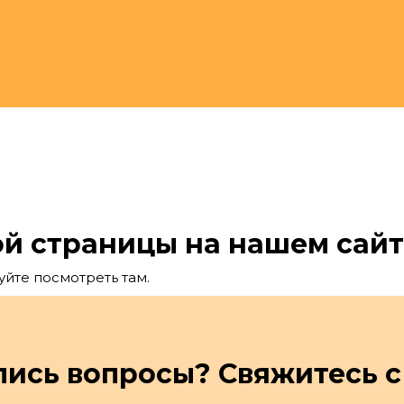
ой страницы на нашем сайт
йте посмотреть там.
лись вопросы? Свяжитесь с